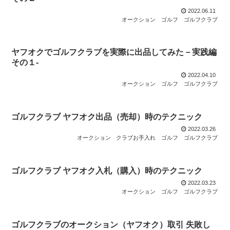
2022.06.11
オークション
ゴルフ
ゴルフクラブ
ヤフオクでゴルフクラブを実際に出品してみた－実践編
その１-
2022.04.10
オークション
ゴルフ
ゴルフクラブ
ゴルフクラブ ヤフオク出品（売却）時のテクニック
2022.03.26
オークション
クラブお手入れ
ゴルフ
ゴルフクラブ
ゴルフクラブ ヤフオク入札（購入）時のテクニック
2022.03.23
オークション
ゴルフ
ゴルフクラブ
ゴルフクラブのオークション（ヤフオク）取引 失敗し