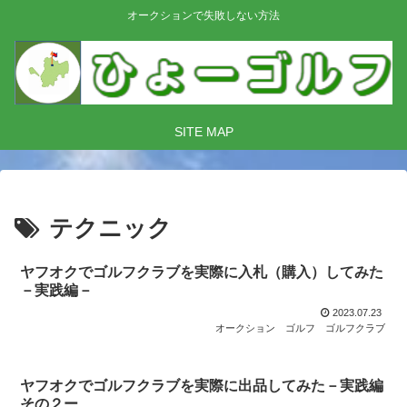
オークションで失敗しない方法
SITE MAP
テクニック
ヤフオクでゴルフクラブを実際に入札（購入）してみた
－実践編－
2023.07.23
オークション
ゴルフ
ゴルフクラブ
ヤフオクでゴルフクラブを実際に出品してみた－実践編
その２ー